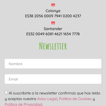
Colonya
ES38 2056 0009 7941 0200 4237
Santander
ES32 0049 6081 4621 1654 7778
Newsletter
Al suscribirte a la newsletter confirmas que has leído
y aceptas nuestra
Aviso Legal
,
Política de Cookies
y
Política de Privacidad
.