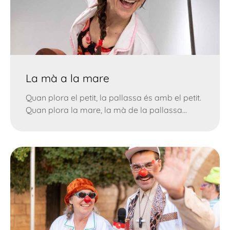
La mà a la mare
Quan plora el petit, la pallassa és amb el petit.
Quan plora la mare, la mà de la pallassa...