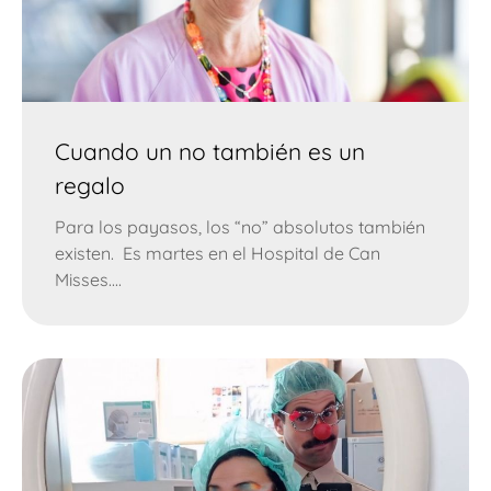
Cuando un no también es un
regalo
Para los payasos, los “no” absolutos también
existen. Es martes en el Hospital de Can
Misses....