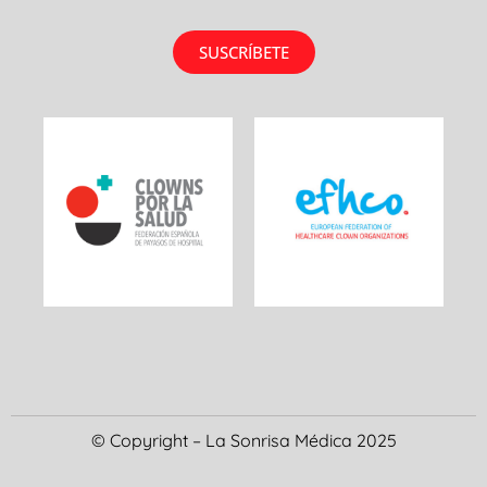
SUSCRÍBETE
© Copyright – La Sonrisa Médica 2025