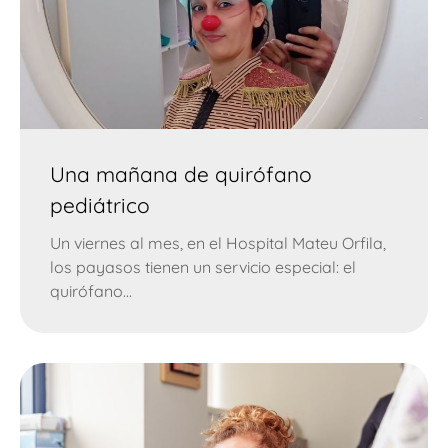
Una mañana de quirófano
pediátrico
Un viernes al mes, en el Hospital Mateu Orfila,
los payasos tienen un servicio especial: el
quirófano...