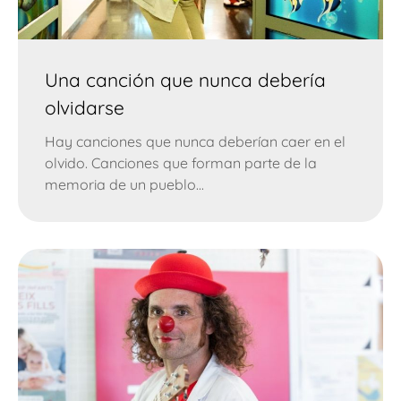
Una canción que nunca debería
olvidarse
Hay canciones que nunca deberían caer en el
olvido. Canciones que forman parte de la
memoria de un pueblo...