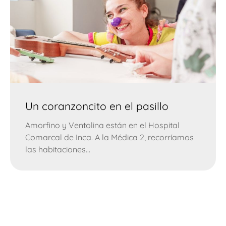
Un coranzoncito en el pasillo
Amorfino y Ventolina están en el Hospital
Comarcal de Inca. A la Médica 2, recorríamos
las habitaciones...