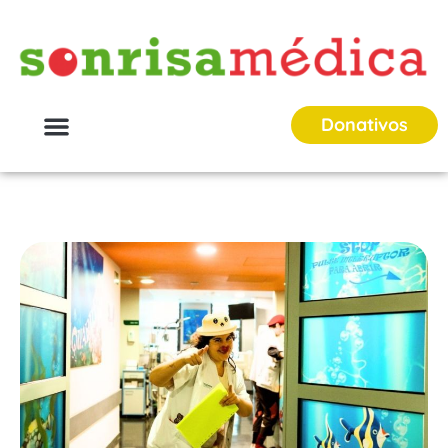
Donativos