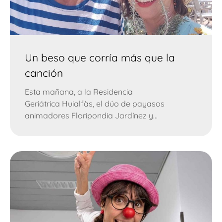
Un beso que corría más que la
canción
Esta mañana, a la Residencia
Geriátrica Huialfàs, el dúo de payasos
animadores Floripondia Jardínez y...