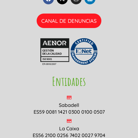
CANAL DE DENUNCIAS
Entidades
Sabadell
ES59 0081 1421 0300 0100 0507
La Caixa
ES56 2100 0256 7402 0027 9704