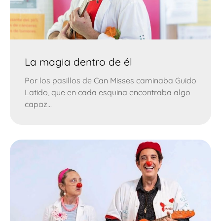
La magia dentro de él
Por los pasillos de Can Misses caminaba Guido
Latido, que en cada esquina encontraba algo
capaz...