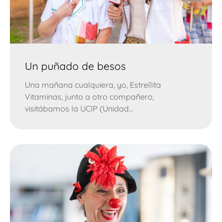
Un puñado de besos
Una mañana cualquiera, yo, Estrellita
Vitaminas, junto a otro compañero,
visitábamos la UCIP (Unidad...