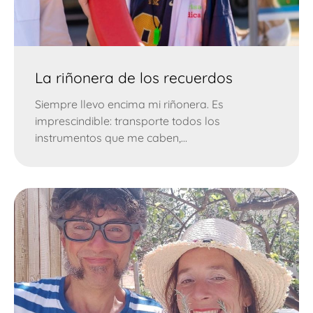
La riñonera de los recuerdos
Siempre llevo encima mi riñonera. Es
imprescindible: transporte todos los
instrumentos que me caben,...