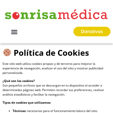
Donativos
Política de Cookies
Este sitio web utiliza cookies propias y de terceros para mejorar la
experiencia de navegación, analizar el uso del sitio y mostrar publicidad
personalizada.
¿Qué son las cookies?
Son pequeños archivos que se descargan en tu dispositivo al acceder a
determinadas páginas web. Permiten recordar tus preferencias, realizar
análisis estadísticos y facilitar la navegación.
Tipos de cookies que utilizamos:
Técnicas:
necesarias para el funcionamiento básico del sitio.