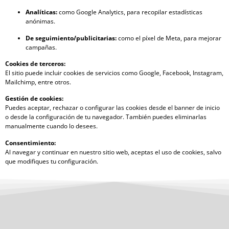
Analíticas:
como Google Analytics, para recopilar estadísticas
anónimas.
De seguimiento/publicitarias:
como el píxel de Meta, para mejorar
campañas.
Cookies de terceros:
El sitio puede incluir cookies de servicios como Google, Facebook, Instagram,
Mailchimp, entre otros.
Gestión de cookies:
Puedes aceptar, rechazar o configurar las cookies desde el banner de inicio
o desde la configuración de tu navegador. También puedes eliminarlas
manualmente cuando lo desees.
Consentimiento:
Al navegar y continuar en nuestro sitio web, aceptas el uso de cookies, salvo
que modifiques tu configuración.