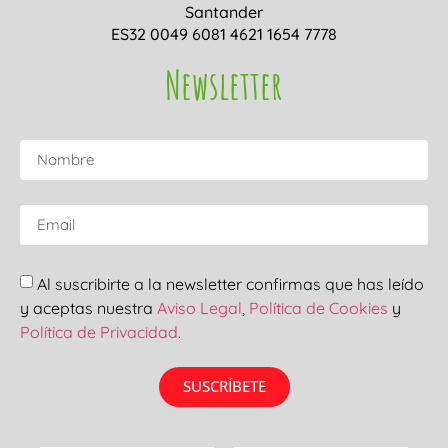
Santander
ES32 0049 6081 4621 1654 7778
Newsletter
Al suscribirte a la newsletter confirmas que has leído
y aceptas nuestra
Aviso Legal
,
Política de Cookies
y
Política de Privacidad
.
SUSCRÍBETE