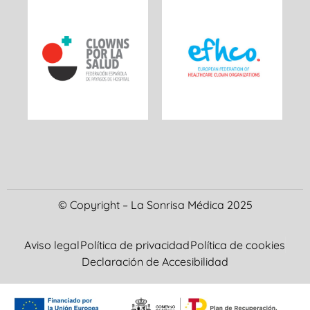
© Copyright – La Sonrisa Médica 2025
Aviso legal
Política de privacidad
Política de cookies
Declaración de Accesibilidad