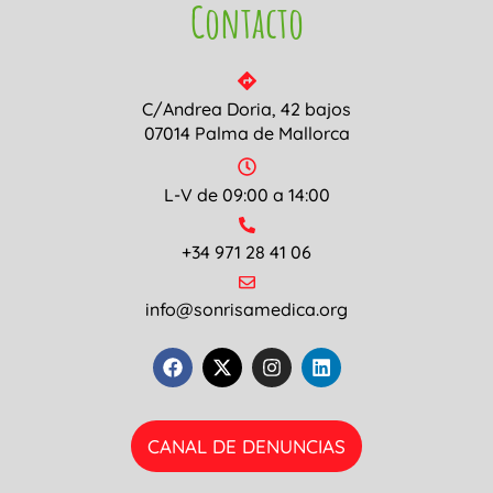
Contacto
C/Andrea Doria, 42 bajos
07014 Palma de Mallorca
L-V de 09:00 a 14:00
+34 971 28 41 06
info@sonrisamedica.org
CANAL DE DENUNCIAS