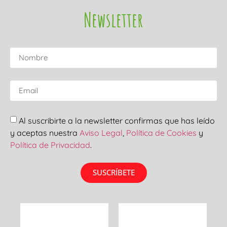
Newsletter
Al suscribirte a la newsletter confirmas que has leído
y aceptas nuestra
Aviso Legal
,
Política de Cookies
y
Política de Privacidad
.
SUSCRÍBETE