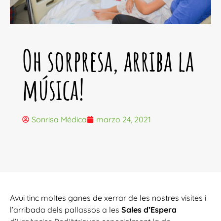
Oh sorpresa, arriba la
música!
Sonrisa Médica
marzo 24, 2021
Avui tinc moltes ganes de xerrar de les nostres visites i
l’arribada dels pallassos a les
Sales d’Espera