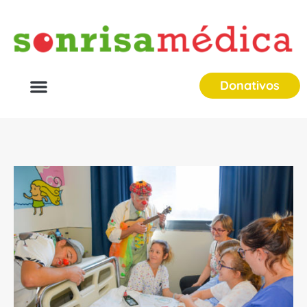
Donativos