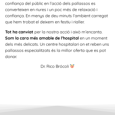
confiança del públic en l’acció dels pallassos es
converteixen en riures i un poc més de relaxació i
confiança. En menys de deu minuts l’ambient carregat
que hem trobat el deixem en festiu i rialler.
Tot ha canviat
per la nostra acció i això m’encanta.
Som la cara més amable de l’hospital
en un moment
dels més delicats. Un centre hospitalari on et reben uns
pallassos especialitzats és la millor oferta que es pot
donar.
Dr. Rico Brócoli