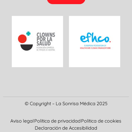
© Copyright – La Sonrisa Médica 2025
Aviso legal
Política de privacidad
Política de cookies
Declaración de Accesibilidad