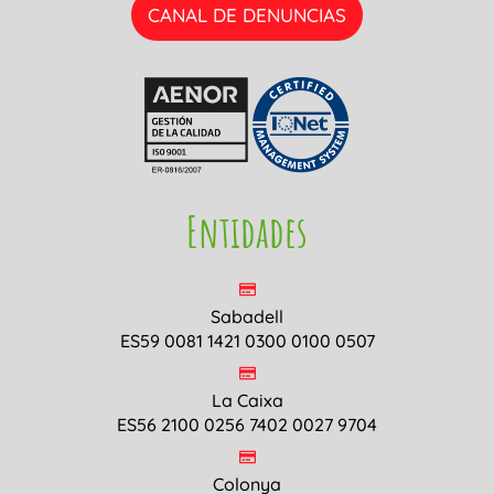
CANAL DE DENUNCIAS
Entidades
Sabadell
ES59 0081 1421 0300 0100 0507
La Caixa
ES56 2100 0256 7402 0027 9704
Colonya