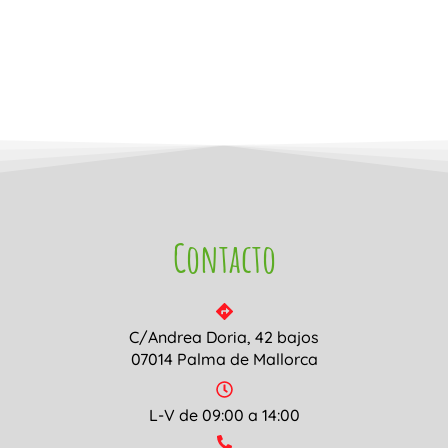
Contacto
C/Andrea Doria, 42 bajos
07014 Palma de Mallorca
L-V de 09:00 a 14:00