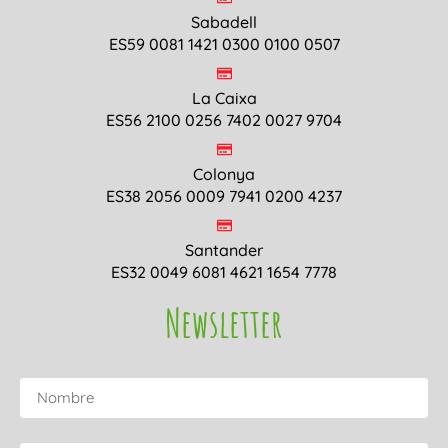
Sabadell
ES59 0081 1421 0300 0100 0507
La Caixa
ES56 2100 0256 7402 0027 9704
Colonya
ES38 2056 0009 7941 0200 4237
Santander
ES32 0049 6081 4621 1654 7778
Newsletter