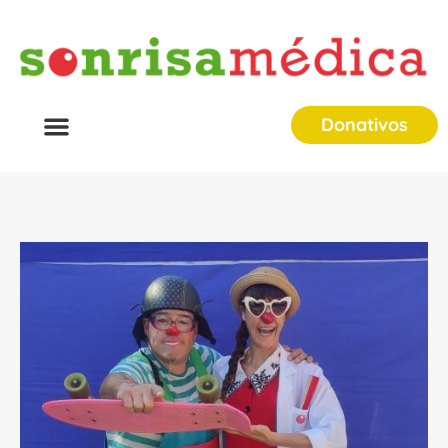
Donativos