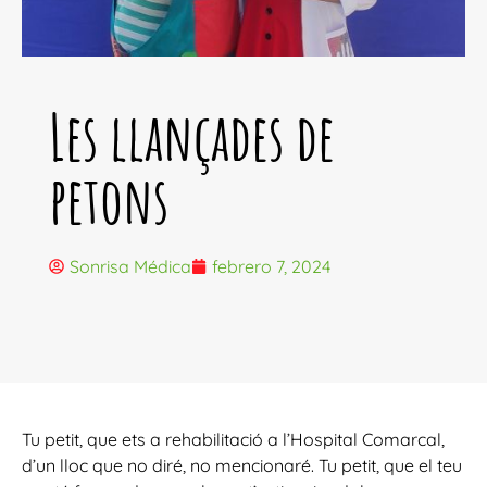
Les llançades de
petons
Sonrisa Médica
febrero 7, 2024
T
u petit, que ets a rehabilitació a l’Hospital Comarcal,
d’un lloc que no diré, no mencionaré. Tu petit, que el teu