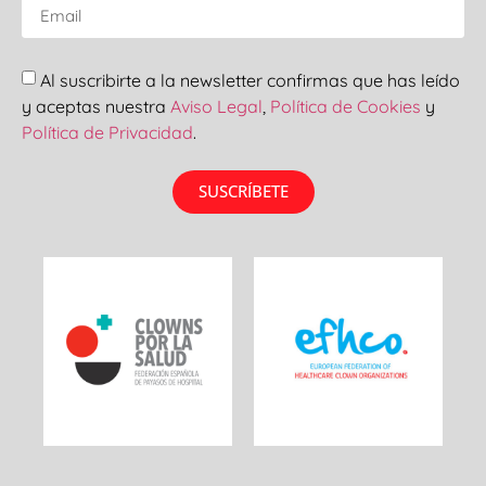
Al suscribirte a la newsletter confirmas que has leído
y aceptas nuestra
Aviso Legal
,
Política de Cookies
y
Política de Privacidad
.
SUSCRÍBETE