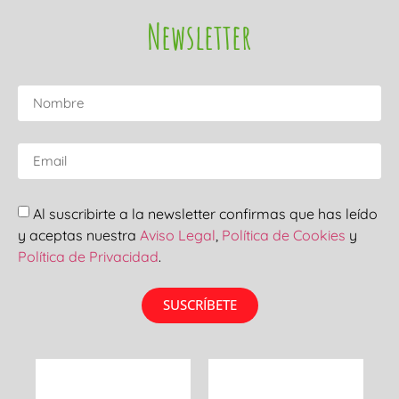
Newsletter
Al suscribirte a la newsletter confirmas que has leído
y aceptas nuestra
Aviso Legal
,
Política de Cookies
y
Política de Privacidad
.
SUSCRÍBETE