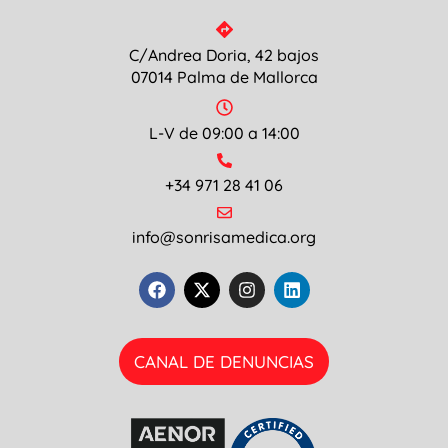
C/Andrea Doria, 42 bajos
07014 Palma de Mallorca
L-V de 09:00 a 14:00
+34 971 28 41 06
info@sonrisamedica.org
CANAL DE DENUNCIAS