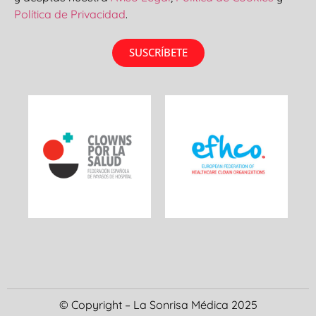
Política de Privacidad
.
SUSCRÍBETE
© Copyright – La Sonrisa Médica 2025