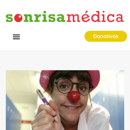
Donativos