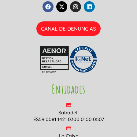
CANAL DE DENUNCIAS
Entidades
Sabadell
ES59 0081 1421 0300 0100 0507
La Caixa