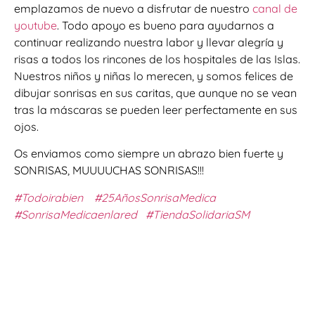
emplazamos de nuevo a disfrutar de nuestro
canal de
youtube
. Todo apoyo es bueno para ayudarnos a
continuar realizando nuestra labor y llevar alegría y
risas a todos los rincones de los hospitales de las Islas.
Nuestros niños y niñas lo merecen, y somos felices de
dibujar sonrisas en sus caritas, que aunque no se vean
tras la máscaras se pueden leer perfectamente en sus
ojos.
Os enviamos como siempre un abrazo bien fuerte y
SONRISAS, MUUUUCHAS SONRISAS!!!
#Todoirabien
#25AñosSonrisaMedica
#SonrisaMedicaenlared
#TiendaSolidariaSM