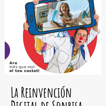
La Reinvención
Digital de Sonrisa