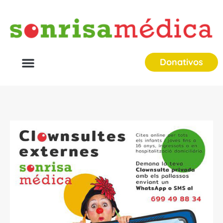
Donativos