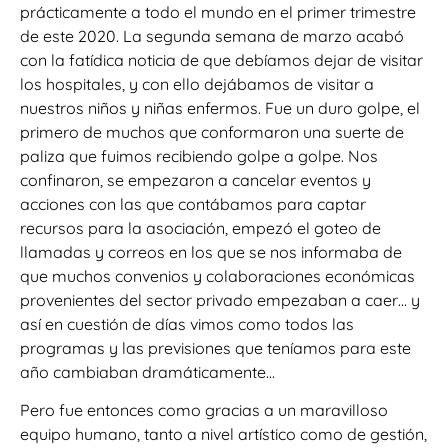
prácticamente a todo el mundo en el primer trimestre
de este 2020. La segunda semana de marzo acabó
con la fatídica noticia de que debíamos dejar de visitar
los hospitales, y con ello dejábamos de visitar a
nuestros niños y niñas enfermos. Fue un duro golpe, el
primero de muchos que conformaron una suerte de
paliza que fuimos recibiendo golpe a golpe. Nos
confinaron, se empezaron a cancelar eventos y
acciones con las que contábamos para captar
recursos para la asociación, empezó el goteo de
llamadas y correos en los que se nos informaba de
que muchos convenios y colaboraciones económicas
provenientes del sector privado empezaban a caer… y
así en cuestión de días vimos como todos las
programas y las previsiones que teníamos para este
año cambiaban dramáticamente…
Pero fue entonces como gracias a un maravilloso
equipo humano, tanto a nivel artístico como de gestión,