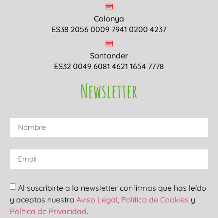
Colonya
ES38 2056 0009 7941 0200 4237
Santander
ES32 0049 6081 4621 1654 7778
Newsletter
Al suscribirte a la newsletter confirmas que has leído
y aceptas nuestra
Aviso Legal
,
Política de Cookies
y
Política de Privacidad
.