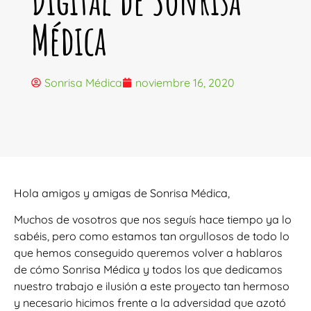
Médica
Sonrisa Médica
noviembre 16, 2020
Hola amigos y amigas de Sonrisa Médica,
Muchos de vosotros que nos seguís hace tiempo ya lo
sabéis, pero como estamos tan orgullosos de todo lo
que hemos conseguido queremos volver a hablaros
de cómo Sonrisa Médica y todos los que dedicamos
nuestro trabajo e ilusión a este proyecto tan hermoso
y necesario hicimos frente a la adversidad que azotó