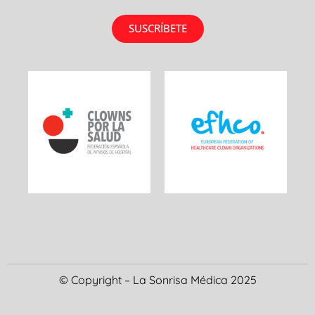
SUSCRÍBETE
© Copyright – La Sonrisa Médica 2025