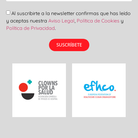
Al suscribirte a la newsletter confirmas que has leído
y aceptas nuestra
Aviso Legal
,
Política de Cookies
y
Política de Privacidad
.
SUSCRÍBETE