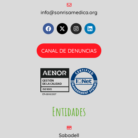
info@sonrisamedica.org
CANAL DE DENUNCIAS
Entidades
Sabadell