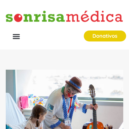
Donativos