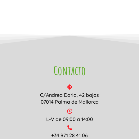
Contacto
C/Andrea Doria, 42 bajos
07014 Palma de Mallorca
L-V de 09:00 a 14:00
+34 971 28 41 06