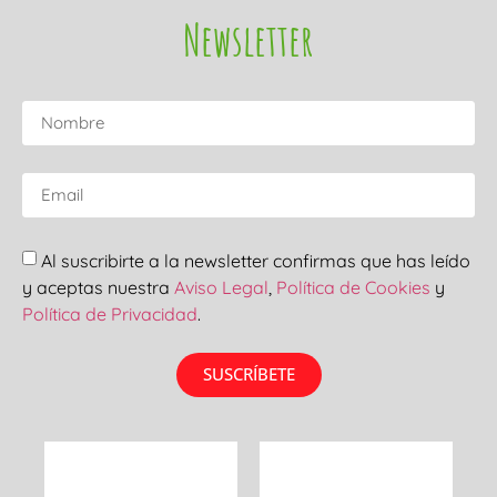
Newsletter
Al suscribirte a la newsletter confirmas que has leído
y aceptas nuestra
Aviso Legal
,
Política de Cookies
y
Política de Privacidad
.
SUSCRÍBETE