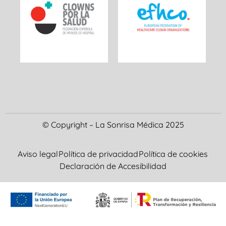
© Copyright – La Sonrisa Médica 2025
Aviso legal
Política de privacidad
Política de cookies
Declaración de Accesibilidad