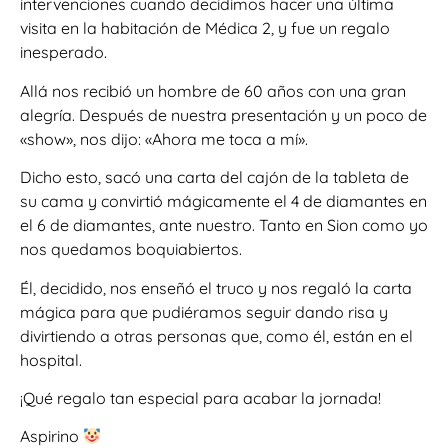
intervenciones cuando decidimos hacer una última
visita en la habitación de Médica 2, y fue un regalo
inesperado.
Allá nos recibió un hombre de 60 años con una gran
alegría. Después de nuestra presentación y un poco de
«show», nos dijo: «Ahora me toca a mí».
Dicho esto, sacó una carta del cajón de la tableta de
su cama y convirtió mágicamente el 4 de diamantes en
el 6 de diamantes, ante nuestro. Tanto en Sion como yo
nos quedamos boquiabiertos.
Él, decidido, nos enseñó el truco y nos regaló la carta
mágica para que pudiéramos seguir dando risa y
divirtiendo a otras personas que, como él, están en el
hospital.
¡Qué regalo tan especial para acabar la jornada!
Aspirino