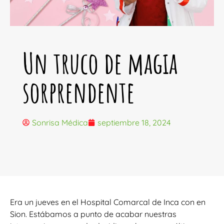
Un truco de magia
sorprendente
Sonrisa Médica
septiembre 18, 2024
Era un jueves en el Hospital Comarcal de Inca con en
Sion. Estábamos a punto de acabar nuestras