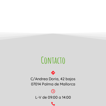
Contacto
C/Andrea Doria, 42 bajos
07014 Palma de Mallorca
L-V de 09:00 a 14:00