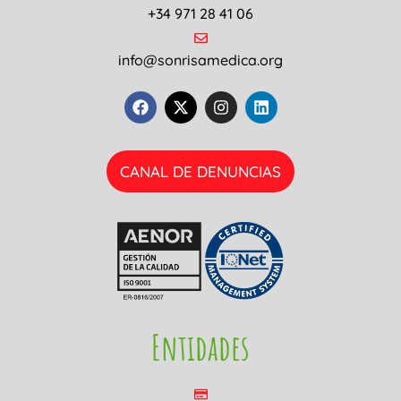
+34 971 28 41 06
info@sonrisamedica.org
CANAL DE DENUNCIAS
Entidades