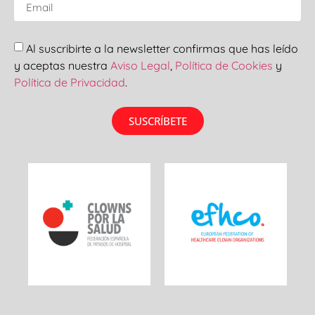
Al suscribirte a la newsletter confirmas que has leído
y aceptas nuestra
Aviso Legal
,
Política de Cookies
y
Política de Privacidad
.
SUSCRÍBETE