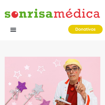
Donativos