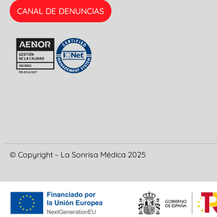
CANAL DE DENUNCIAS
© Copyright – La Sonrisa Médica 2025