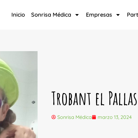
Inicio
Sonrisa Médica
Empresas
Part
Trobant el Palla
Sonrisa Médica
marzo 13, 2024