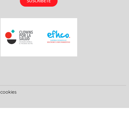
SUSCRÍBETE
e cookies