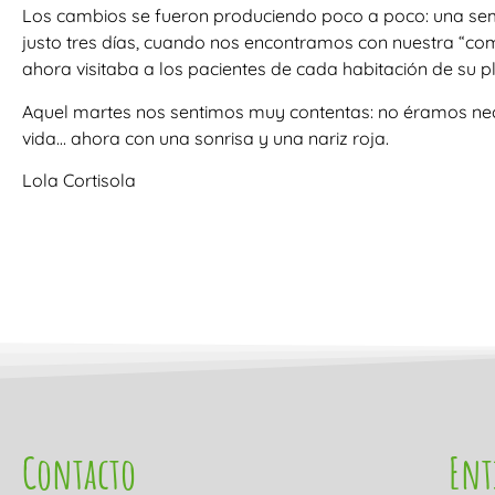
Los cambios se fueron produciendo poco a poco: una sema
justo tres días, cuando nos encontramos con nuestra “co
ahora visitaba a los pacientes de cada habitación de su p
Aquel martes nos sentimos muy contentas: no éramos nec
vida… ahora con una sonrisa y una nariz roja.
Lola Cortisola
Contacto
Ent