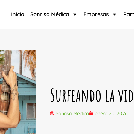
Inicio
Sonrisa Médica
Empresas
Part
Surfeando la vid
Sonrisa Médica
enero 20, 2026