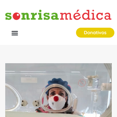
Donativos