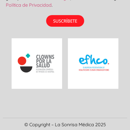
Política de Privacidad
.
SUSCRÍBETE
© Copyright – La Sonrisa Médica 2025