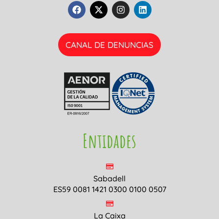
CANAL DE DENUNCIAS
Entidades
Sabadell
ES59 0081 1421 0300 0100 0507
La Caixa