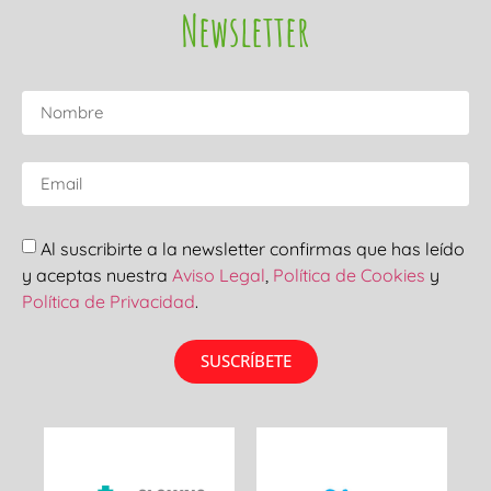
Newsletter
Al suscribirte a la newsletter confirmas que has leído
y aceptas nuestra
Aviso Legal
,
Política de Cookies
y
Política de Privacidad
.
SUSCRÍBETE