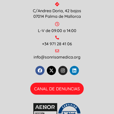
C/Andrea Doria, 42 bajos
07014 Palma de Mallorca
L-V de 09:00 a 14:00
+34 971 28 41 06
info@sonrisamedica.org
CANAL DE DENUNCIAS