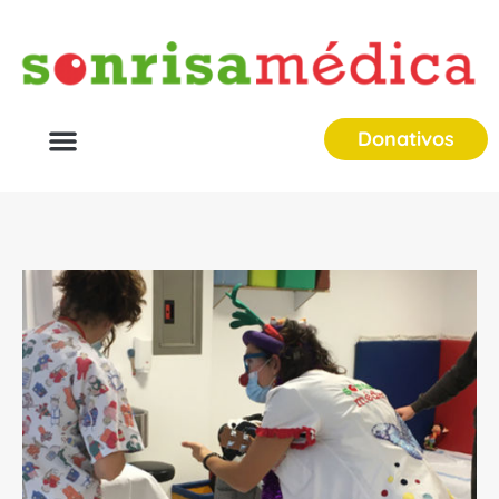
Donativos