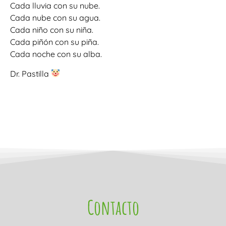
Cada lluvia con su nube.
Cada nube con su agua.
Cada niño con su niña.
Cada piñón con su piña.
Cada noche con su alba.
Dr. Pastilla
Contacto