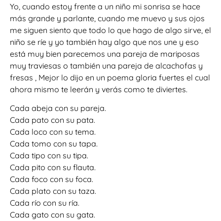
Yo, cuando estoy frente a un niño mi sonrisa se hace
más grande y parlante, cuando me muevo y sus ojos
me siguen siento que todo lo que hago de algo sirve, el
niño se ríe y yo también hay algo que nos une y eso
está muy bien parecemos una pareja de mariposas
muy traviesas o también una pareja de alcachofas y
fresas , Mejor lo dijo en un poema gloria fuertes el cual
ahora mismo te leerán y verás como te diviertes.
Cada abeja con su pareja.
Cada pato con su pata.
Cada loco con su tema.
Cada tomo con su tapa.
Cada tipo con su tipa.
Cada pito con su flauta.
Cada foco con su foca.
Cada plato con su taza.
Cada río con su ría.
Cada gato con su gata.