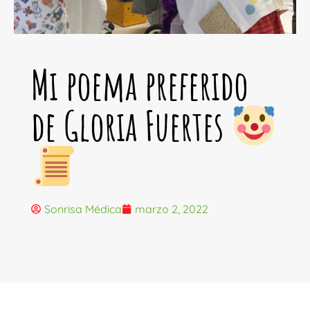
Mi poema preferido
de Gloria Fuertes
Sonrisa Médica
marzo 2, 2022