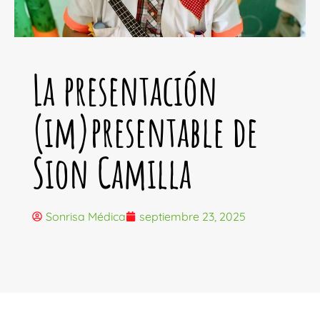
La presentación
(im)presentable de
Sion Camilla
Sonrisa Médica
septiembre 23, 2025