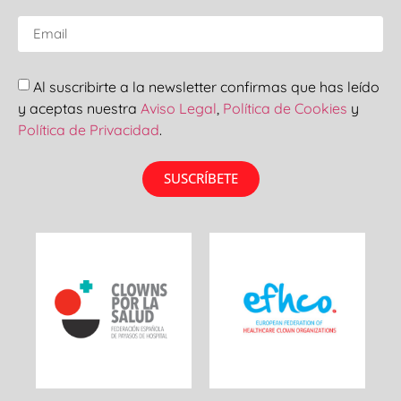
Al suscribirte a la newsletter confirmas que has leído
y aceptas nuestra
Aviso Legal
,
Política de Cookies
y
Política de Privacidad
.
SUSCRÍBETE