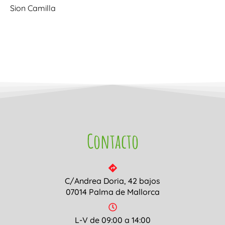
Sion Camilla
Contacto
C/Andrea Doria, 42 bajos
07014 Palma de Mallorca
L-V de 09:00 a 14:00