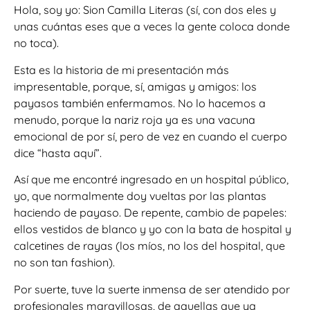
Hola, soy yo: Sion Camilla Literas (sí, con dos eles y
unas cuántas eses que a veces la gente coloca donde
no toca).
Esta es la historia de mi presentación más
impresentable, porque, sí, amigas y amigos: los
payasos también enfermamos. No lo hacemos a
menudo, porque la nariz roja ya es una vacuna
emocional de por sí, pero de vez en cuando el cuerpo
dice “hasta aquí”.
Así que me encontré ingresado en un hospital público,
yo, que normalmente doy vueltas por las plantas
haciendo de payaso. De repente, cambio de papeles:
ellos vestidos de blanco y yo con la bata de hospital y
calcetines de rayas (los míos, no los del hospital, que
no son tan fashion).
Por suerte, tuve la suerte inmensa de ser atendido por
profesionales maravillosas, de aquellas que ya