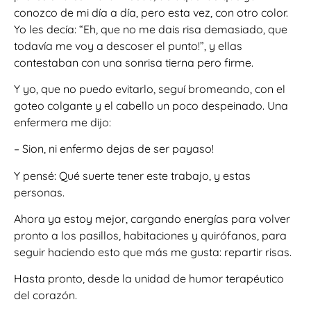
conozco de mi día a día, pero esta vez, con otro color.
Yo les decía: “Eh, que no me dais risa demasiado, que
todavía me voy a descoser el punto!”, y ellas
contestaban con una sonrisa tierna pero firme.
Y yo, que no puedo evitarlo, seguí bromeando, con el
goteo colgante y el cabello un poco despeinado. Una
enfermera me dijo:
– Sion, ni enfermo dejas de ser payaso!
Y pensé: Qué suerte tener este trabajo, y estas
personas.
Ahora ya estoy mejor, cargando energías para volver
pronto a los pasillos, habitaciones y quirófanos, para
seguir haciendo esto que más me gusta: repartir risas.
Hasta pronto, desde la unidad de humor terapéutico
del corazón.