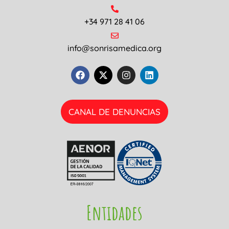
+34 971 28 41 06
info@sonrisamedica.org
CANAL DE DENUNCIAS
Entidades