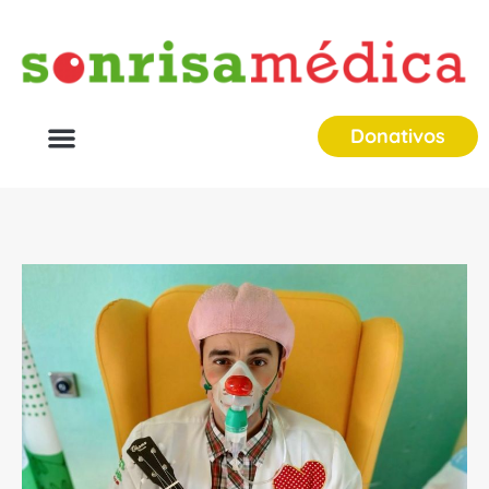
Donativos