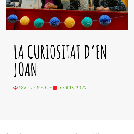
LA CURIOSITAT D’EN
JOAN
Sonrisa Médica
abril 13, 2022