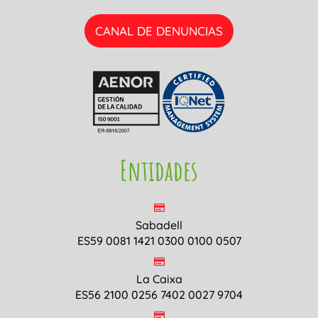
CANAL DE DENUNCIAS
Entidades
Sabadell
ES59 0081 1421 0300 0100 0507
La Caixa
ES56 2100 0256 7402 0027 9704