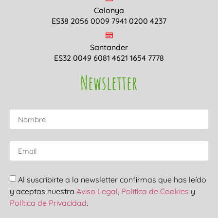
Colonya
ES38 2056 0009 7941 0200 4237
Santander
ES32 0049 6081 4621 1654 7778
Newsletter
Al suscribirte a la newsletter confirmas que has leído
y aceptas nuestra
Aviso Legal
,
Política de Cookies
y
Política de Privacidad
.