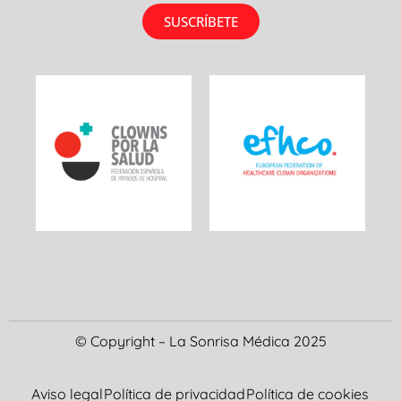
SUSCRÍBETE
© Copyright – La Sonrisa Médica 2025
Aviso legal
Política de privacidad
Política de cookies