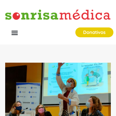
Donativos