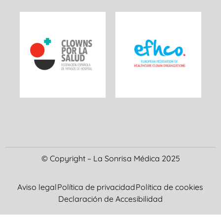
© Copyright – La Sonrisa Médica 2025
Aviso legal
Política de privacidad
Política de cookies
Declaración de Accesibilidad