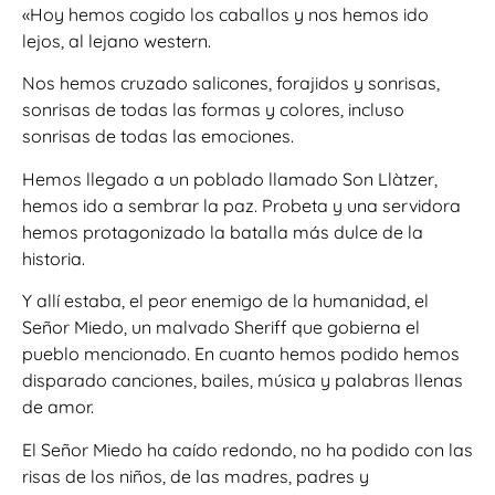
«Hoy hemos cogido los caballos y nos hemos ido
lejos, al lejano western.
Nos hemos cruzado salicones, forajidos y sonrisas,
sonrisas de todas las formas y colores, incluso
sonrisas de todas las emociones.
Hemos llegado a un poblado llamado Son Llàtzer,
hemos ido a sembrar la paz. Probeta y una servidora
hemos protagonizado la batalla más dulce de la
historia.
Y allí estaba, el peor enemigo de la humanidad, el
Señor Miedo, un malvado Sheriff que gobierna el
pueblo mencionado. En cuanto hemos podido hemos
disparado canciones, bailes, música y palabras llenas
de amor.
El Señor Miedo ha caído redondo, no ha podido con las
risas de los niños, de las madres, padres y