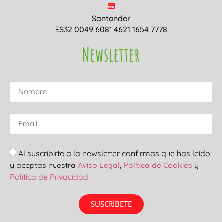
Santander
ES32 0049 6081 4621 1654 7778
Newsletter
Al suscribirte a la newsletter confirmas que has leído
y aceptas nuestra
Aviso Legal
,
Política de Cookies
y
Política de Privacidad
.
SUSCRÍBETE