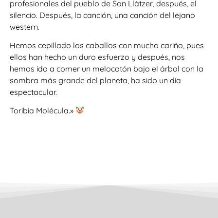
profesionales del pueblo de Son Llàtzer, después, el
silencio. Después, la canción, una canción del lejano
western.
Hemos cepillado los caballos con mucho cariño, pues
ellos han hecho un duro esfuerzo y después, nos
hemos ido a comer un melocotón bajo el árbol con la
sombra más grande del planeta, ha sido un día
espectacular.
Toribia Molécula.»