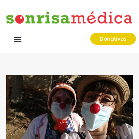
Donativos