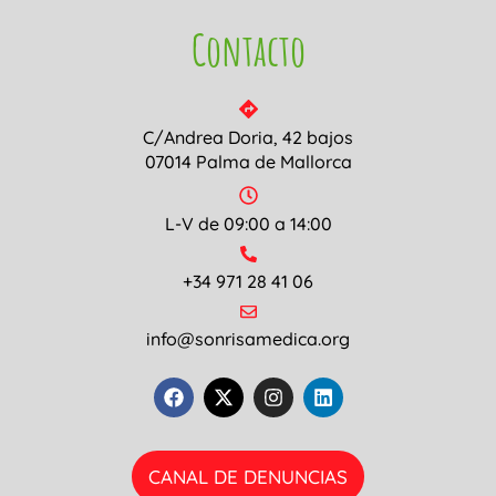
Contacto
C/Andrea Doria, 42 bajos
07014 Palma de Mallorca
L-V de 09:00 a 14:00
+34 971 28 41 06
info@sonrisamedica.org
CANAL DE DENUNCIAS