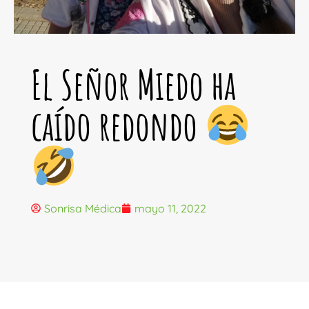
El Señor Miedo ha
caído redondo
Sonrisa Médica
mayo 11, 2022