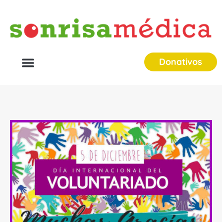
Donativos