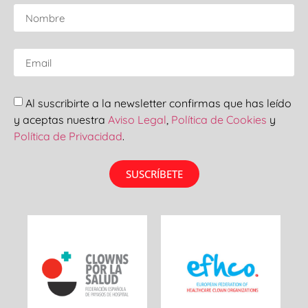
Al suscribirte a la newsletter confirmas que has leído
y aceptas nuestra
Aviso Legal
,
Política de Cookies
y
Política de Privacidad
.
SUSCRÍBETE