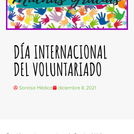
DÍA INTERNACIONAL
DEL VOLUNTARIADO
Sonrisa Médica
diciembre 8, 2021