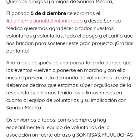
Queridos amigos y amigas de Sonrisa Médica,
El pasado
5 de diciembre
celebramos el
#diainternacionaldelvoluntariado
y desde Sonrisa
Médica queremos agradecer a todos nuestros
voluntarios y voluntarias, todo el apoyo y el cariño que
nos brindan para sostener este gran proyecto. ¡Gracias
por tanto!
Ahora que después de una pausa forzada parece que
los eventos vuelven a ponerse en marcha y con ello
nuestra presencia, la demanda de voluntarios crece y
debemos deciros que estamos súper orgullosos de la
respuesta que hemos tenido los últimos meses en
cuanto al equipo de voluntarios y su implicación con
Sonrisa Médica.
Os enviamos a todos, como siempre, y hoy
especialmente al equipo de voluntarios de la
asociación un fuerte abrazo y SONRISAS, MUUUUCHAS