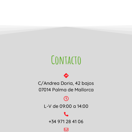
Contacto
C/Andrea Doria, 42 bajos
07014 Palma de Mallorca
L-V de 09:00 a 14:00
+34 971 28 41 06