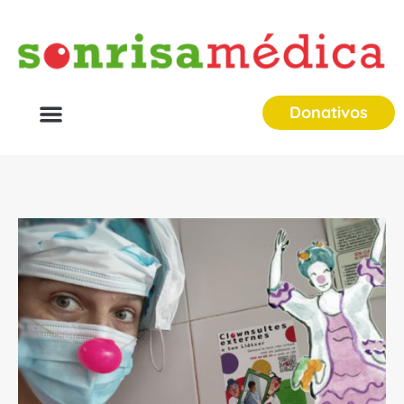
Donativos