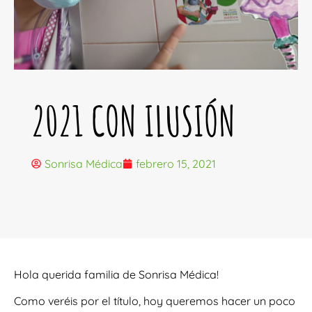
2021 CON ILUSIÓN
Sonrisa Médica
febrero 15, 2021
Hola querida familia de Sonrisa Médica!
Como veréis por el título, hoy queremos hacer un poco