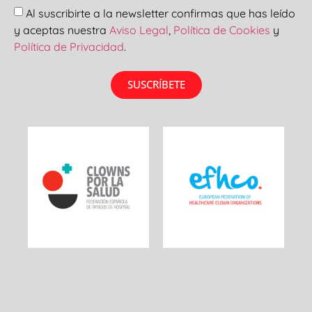
Al suscribirte a la newsletter confirmas que has leído
y aceptas nuestra
Aviso Legal
,
Política de Cookies
y
Política de Privacidad
.
SUSCRÍBETE